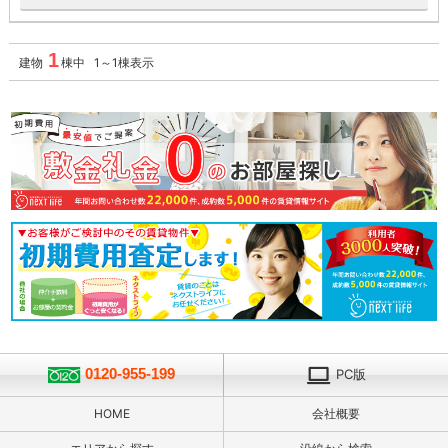
1
建物
棟中 1～1棟表示
0120-955-199
PC版
HOME
会社概要