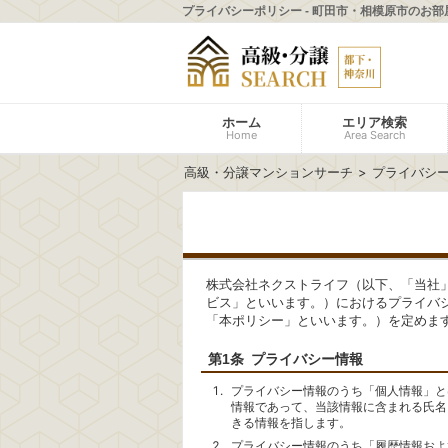
プライバシーポリシー - 町田市・相模原市のお部
ホーム
エリア検索
Home
Area Search
高級・分譲マンションサーチ
プライバシー
株式会社ネクストライフ（以下、「当社
ビス」といいます。）におけるプライバ
「本ポリシー」といいます。）を定めま
第1条 プライバシー情報
プライバシー情報のうち「個人情報」と
情報であって、当該情報に含まれる氏名
きる情報を指します。
プライバシー情報のうち「履歴情報およ