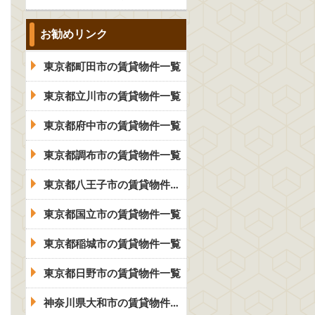
お勧めリンク
東京都町田市の賃貸物件一覧
東京都立川市の賃貸物件一覧
東京都府中市の賃貸物件一覧
東京都調布市の賃貸物件一覧
東京都八王子市の賃貸物件一覧
東京都国立市の賃貸物件一覧
東京都稲城市の賃貸物件一覧
東京都日野市の賃貸物件一覧
神奈川県大和市の賃貸物件一覧