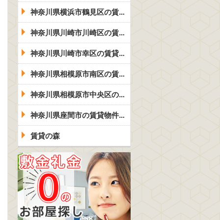
神奈川県横浜市鶴見区の賃貸物件一覧
神奈川県川崎市川崎区の賃貸物件一覧
神奈川県川崎市幸区の賃貸物件一覧
神奈川県相模原市南区の賃貸物件一覧
神奈川県相模原市中央区の賃貸物件一覧
神奈川県座間市の賃貸物件一覧
賃貸の森