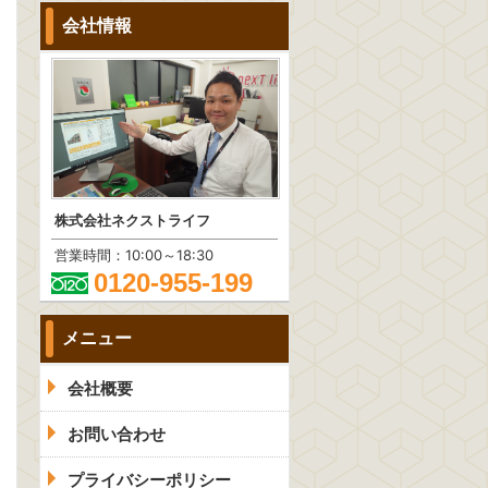
会社情報
株式会社ネクストライフ
営業時間：10:00～18:30
0120-955-199
メニュー
会社概要
お問い合わせ
プライバシーポリシー