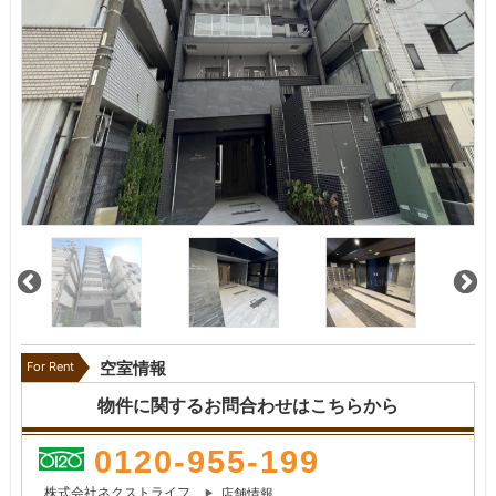
For Rent
空室情報
物件に関するお問合わせはこちらから
0120-955-199
株式会社ネクストライフ
店舗情報