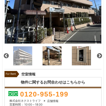
For Rent
空室情報
物件に関するお問合わせはこちらから
0120-955-199
株式会社ネクストライフ
店舗情報
営業時間： 10:00～18:30