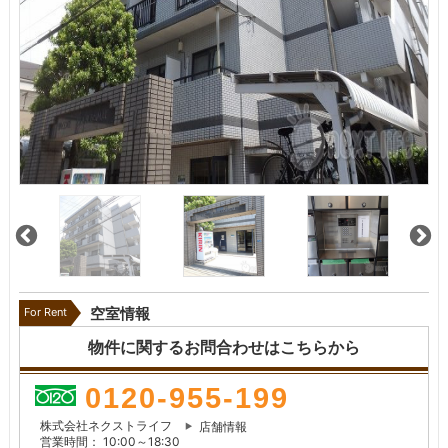
For Rent
空室情報
物件に関するお問合わせはこちらから
0120-955-199
株式会社ネクストライフ
店舗情報
営業時間： 10:00～18:30