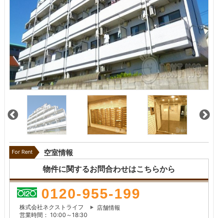
For Rent
空室情報
物件に関するお問合わせはこちらから
0120-955-199
株式会社ネクストライフ
店舗情報
営業時間： 10:00～18:30