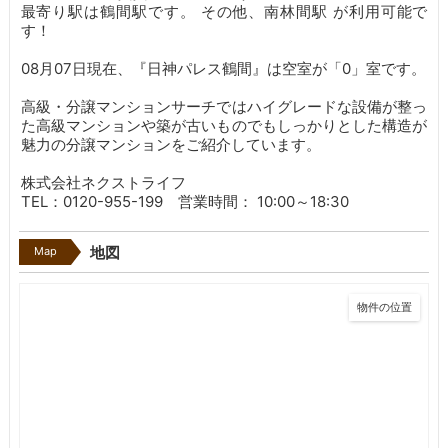
最寄り駅は鶴間駅です。
その他、南林間駅 が利用可能で
す！
08月07日現在、『日神パレス鶴間』は空室が「0」室です。
高級・分譲マンションサーチではハイグレードな設備が整っ
た高級マンションや築が古いものでもしっかりとした構造が
魅力の分譲マンションをご紹介しています。
株式会社ネクストライフ
TEL：0120-955-199 営業時間： 10:00～18:30
Map
地図
物件の位置