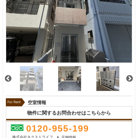
For Rent
空室情報
物件に関するお問合わせはこちらから
0120-955-199
株式会社ネクストライフ
店舗情報