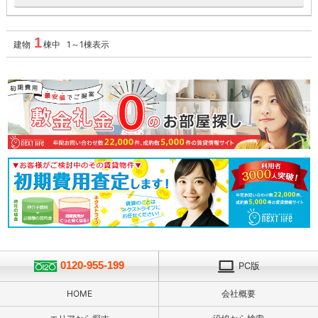
1
建物
棟中 1～1棟表示
0120-955-199
PC版
HOME
会社概要